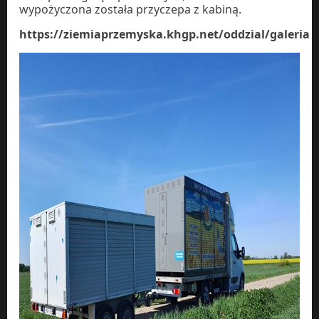
wypożyczona została przyczepa z kabiną.
https://ziemiaprzemyska.khgp.net/oddzial/galeria