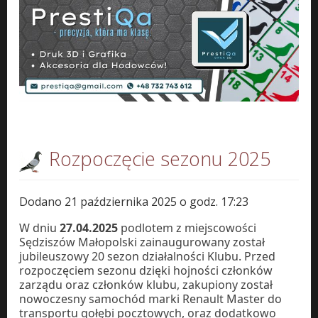
Rozpoczęcie sezonu 2025
Dodano 21 października 2025 o godz. 17:23
W dniu
27.04.2025
podlotem z miejscowości
Sędziszów Małopolski zainaugurowany został
jubileuszowy 20 sezon działalności Klubu. Przed
rozpoczęciem sezonu dzięki hojności członków
zarządu oraz członków klubu, zakupiony został
nowoczesny samochód marki Renault Master do
transportu gołębi pocztowych, oraz dodatkowo