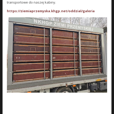
transportowe do naszej kabiny.
https://ziemiaprzemyska.khgp.net/oddzial/galeria