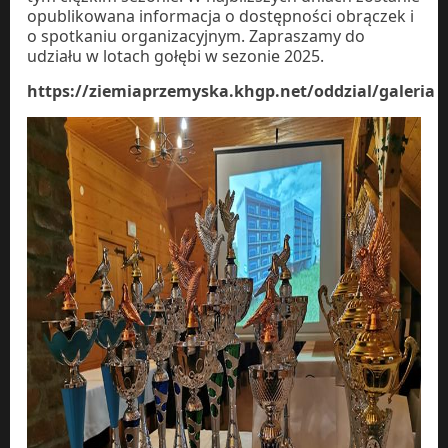
opublikowana informacja o dostępności obrączek i
o spotkaniu organizacyjnym. Zapraszamy do
udziału w lotach gołębi w sezonie 2025.
https://ziemiaprzemyska.khgp.net/oddzial/galeria