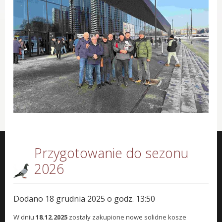
Przygotowanie do sezonu
2026
Dodano 18 grudnia 2025 o godz. 13:50
W dniu
18.12.2025
zostały zakupione nowe solidne kosze