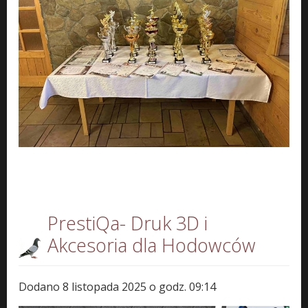
PrestiQa- Druk 3D i
Akcesoria dla Hodowców
Dodano 8 listopada 2025 o godz. 09:14